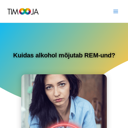
Kuidas alkohol mõjutab REM-und?