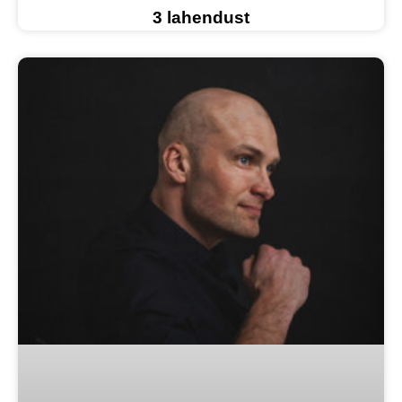
3 lahendust