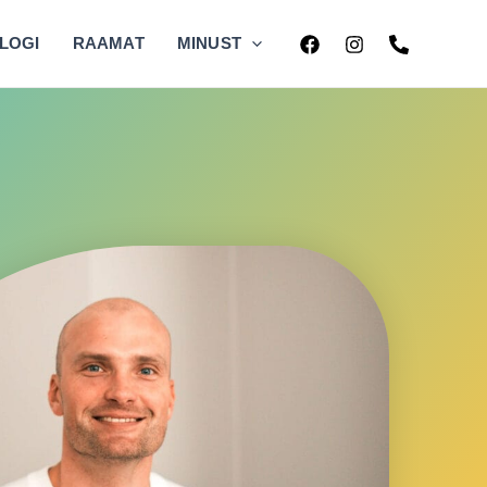
LOGI
RAAMAT
MINUST