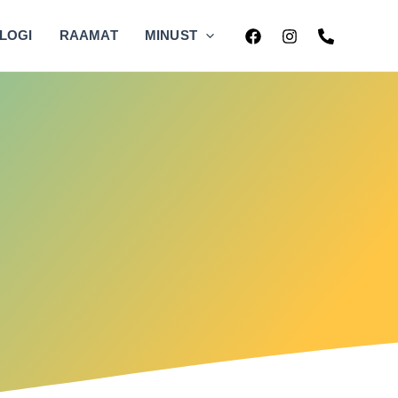
LOGI
RAAMAT
MINUST